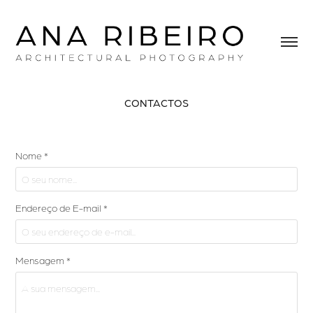
CONTACTOS
Nome *
Endereço de E-mail *
Mensagem *