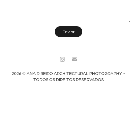
Enviar
2026 © ANA RIBEIRO ARCHITECTURAL PHOTOGRAPHY ∘
TODOS OS DIREITOS RESERVADOS